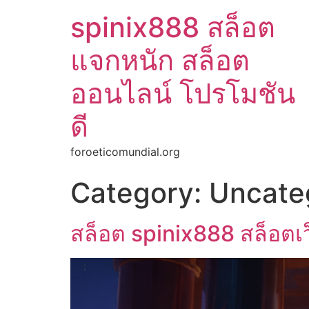
spinix888 สล็อต
แจกหนัก สล็อต
ออนไลน์ โปรโมชัน
ดี
foroeticomundial.org
Category:
Uncate
สล็อต spinix888 สล็อตเว็