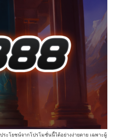
ประโยชน์จากโปรโมชั่นนี้ได้อย่างง่ายดาย เฉพาะผู้