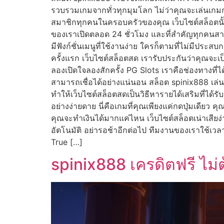
รวบรวมเกมจากทั่วทุกมุมโลก ไม่ว่าคุณจะเล่นเกมก
สมาชิกทุกคนในครอบครัวของคุณ เว็บไซต์สล็อตนั้
ของเราเปิดตลอด 24 ชั่วโมง และที่สำคัญทุกคนสามา
มีฟังก์ชั่นเมนูที่ใช้งานง่าย ใครก็ตามที่ไม่มีประส
ครั้งแรก เว็บไซต์สล็อตสด เรารับประกันว่าคุณจะ
ลองเปิดใจลองสักครั้ง PG Slots เราคือช่องทางที่ไ
สามารถเชื่อได้อย่างแน่นอน สล็อต spinix888 เล่นง
ทำให้เว็บไซต์สล็อตสดเป็นวิธีหารายได้เสริมที่ได้รั
อย่างง่ายดาย นี่คือเกมที่คุณเพียงแค่กดปุ่มเดีย
คุณจะทำเงินได้มากแค่ไหน เว็บไซต์สล็อตเน่าเสีย
อัตโนมัติ อย่ารอช้าอีกต่อไป ทีมงานของเราใช้เวล
True […]
spinix888 เครดิตฟรี ไม่