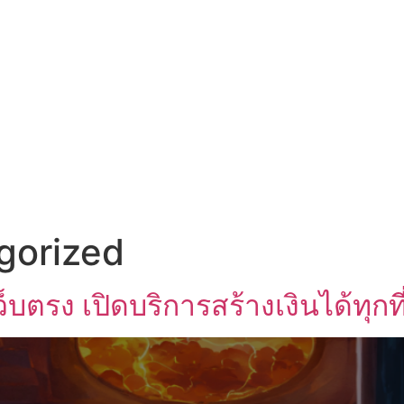
gorized
บตรง เปิดบริการสร้างเงินได้ทุกที